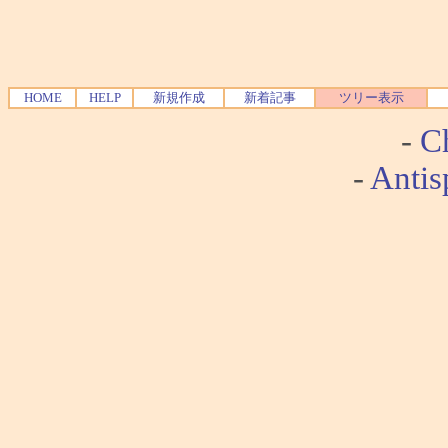
HOME
HELP
新規作成
新着記事
ツリー表示
-
Ch
-
Antis