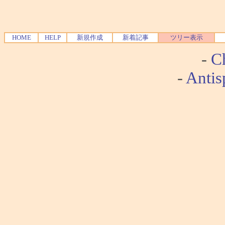
HOME
HELP
新規作成
新着記事
ツリー表示
-
Ch
-
Antis