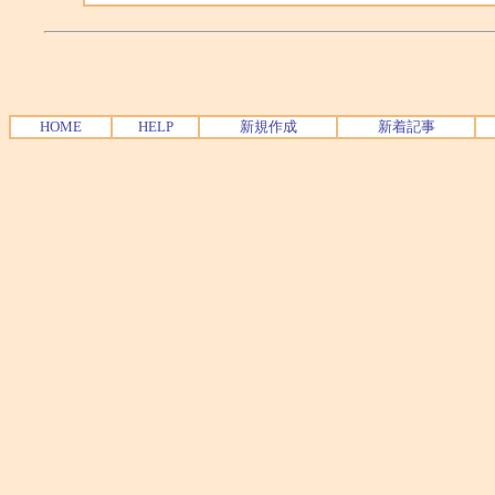
HOME
HELP
新規作成
新着記事