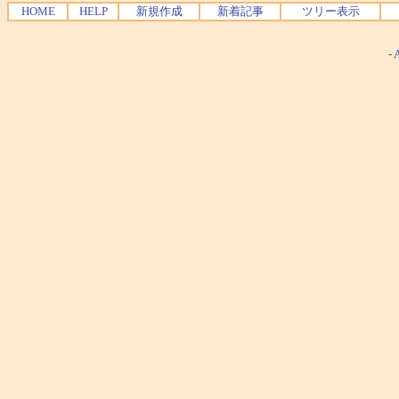
HOME
HELP
新規作成
新着記事
ツリー表示
-
A