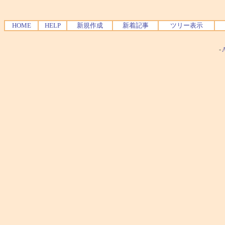
HOME
HELP
新規作成
新着記事
ツリー表示
-
A