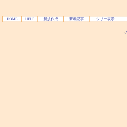
HOME
HELP
新規作成
新着記事
ツリー表示
-
A