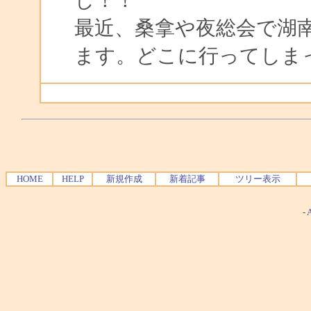
最近、桑拿や夜総会で湖
ます。どこに行ってしま
HOME
HELP
新規作成
新着記事
ツリー表示
-
A