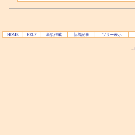
HOME
HELP
新規作成
新着記事
ツリー表示
-
A