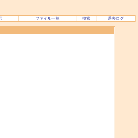
示
ファイル一覧
検索
過去ログ