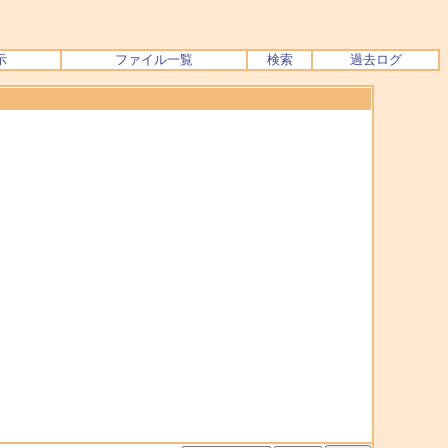
示
ファイル一覧
検索
過去ログ