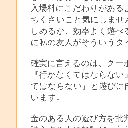
入場料にこだわりがある
ちくさいこと気にしませ
しめるか、効率よく遊べ
に私の友人がそういうタ
確実に言えるのは、クー
『行かなくてはならない
てはならない』と遊びに
います。
金のある人の遊び方を批