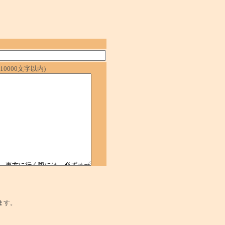
0000文字以内)
ます。