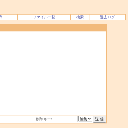
示
ファイル一覧
検索
過去ログ
削除キー/