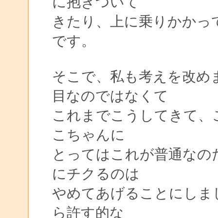
に抱きついて
きたり、上に乗りかかっ
です。
そこで、私も考えを改め
目なのではなくて
これまでこうしてきて、
こちゃんに
とってはこれが普通なの
にチクるのは
やめてあげることにしま
ら許す的な