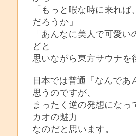
「もっと暇な時に来れば
だろうか」
「あんなに美人で可愛い
どと
思いながら東方サウナを
日本では普通「なんであ
思うのですが、
まったく逆の発想になっ
カオの魅力
なのだと思います。