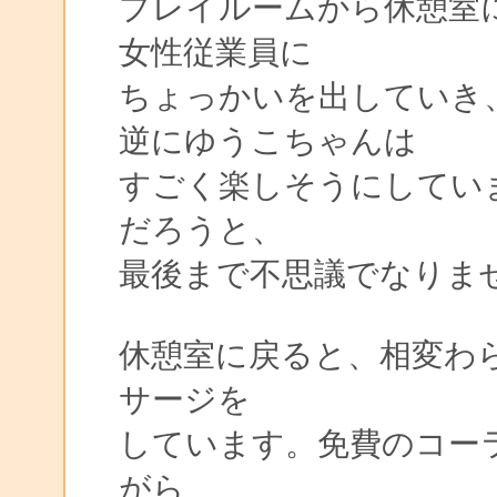
プレイルームから休憩室
女性従業員に
ちょっかいを出していき
逆にゆうこちゃんは
すごく楽しそうにしてい
だろうと、
最後まで不思議でなりま
休憩室に戻ると、相変わ
サージを
しています。免費のコー
がら