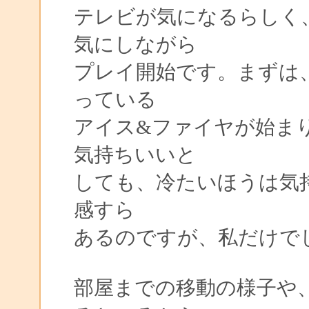
テレビが気になるらしく
気にしながら
プレイ開始です。まずは
っている
アイス&ファイヤが始ま
気持ちいいと
しても、冷たいほうは気
感すら
あるのですが、私だけで
部屋までの移動の様子や