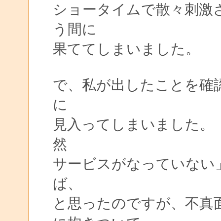
ショータイムで散々刺激
う間に
果ててしまいました。
で、私が出したことを確
に
見入ってしまいました。
然
サービスがなっていない
ば、
と思ったのですが、不真