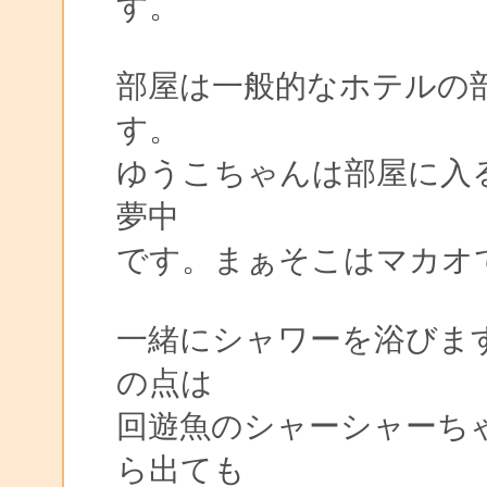
す。
部屋は一般的なホテルの
す。
ゆうこちゃんは部屋に入
夢中
です。まぁそこはマカオ
一緒にシャワーを浴びま
の点は
回遊魚のシャーシャーち
ら出ても