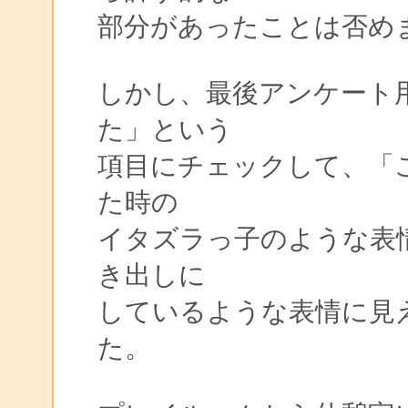
部分があったことは否め
しかし、最後アンケート
た」という
項目にチェックして、「
た時の
イタズラっ子のような表
き出しに
しているような表情に見
た。