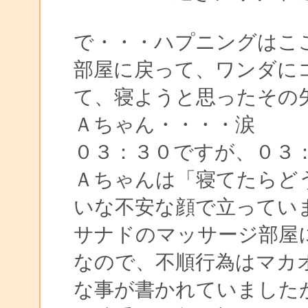
で・・・ハプニングはこ
部屋に戻って、ワンダに
て、寝ようと思ったその
Ａちゃん・・・・涙
０３：３０ですが、０３
Ａちゃんは「寝てたらど
いな不安な顔で立ってい
サナドのマッサージ部屋
なので、不順行為はマカ
な事が書かれていました