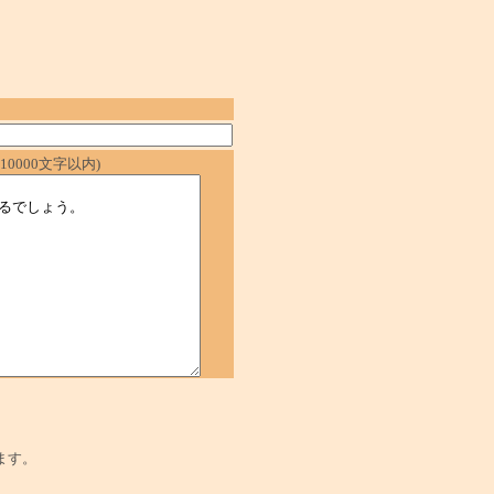
0000文字以内)
ます。