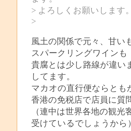
> よろしくお願いします
>
風土の関係で元々、甘い
スパークリングワインも
貴腐とは少し路線が違い
してます。
マカオの直行便ならとも
香港の免税店で店員に質
（連中は世界各地の観光
受けているでしょうから