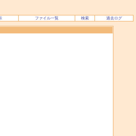
示
ファイル一覧
検索
過去ログ