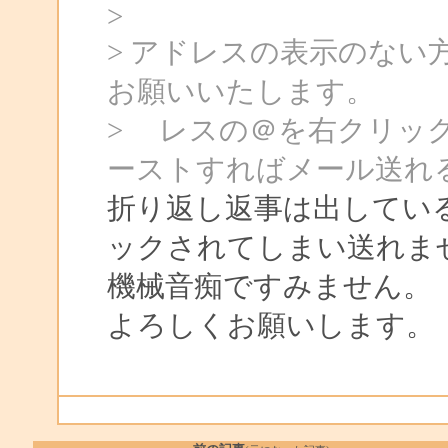
>
> アドレスの表示のな
お願いいたします。
> レスの＠を右クリッ
ーストすればメール送れ
折り返し返事は出してい
ックされてしまい送れま
機械音痴ですみません。
よろしくお願いします。