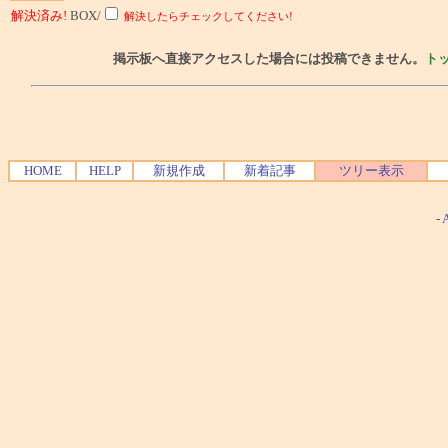
解決済み!
BOX/
解決したらチェックしてください!
掲示板へ直接アクセスした場合には投稿できません。
ト
HOME
HELP
新規作成
新着記事
ツリー表示
-
A