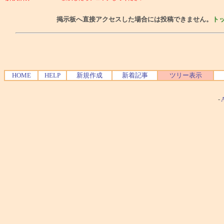
掲示板へ直接アクセスした場合には投稿できません。
ト
HOME
HELP
新規作成
新着記事
ツリー表示
-
A