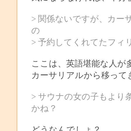
> 関係ないですが、カ
の
> 予約してくれてたフィ
ここは、英語堪能な人が
カーサリアルから移って
> サウナの女の子もより
かね？
どうなんでしょ？