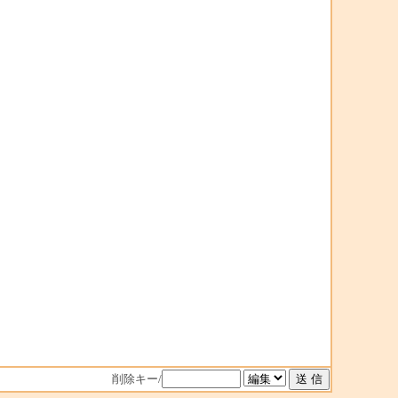
削除キー/