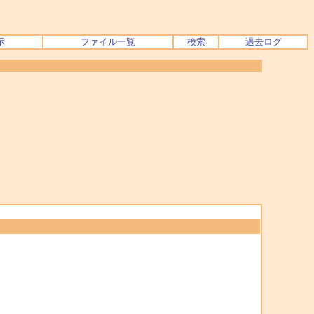
示
ファイル一覧
検索
過去ログ