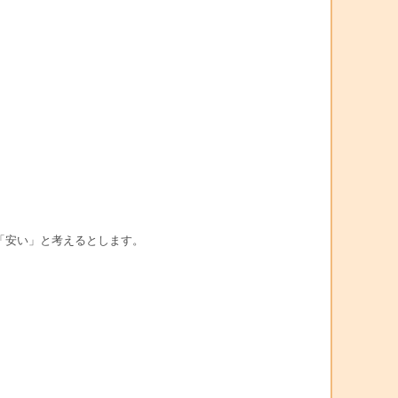
「安い」と考えるとします。