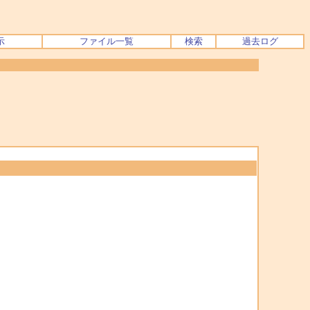
示
ファイル一覧
検索
過去ログ