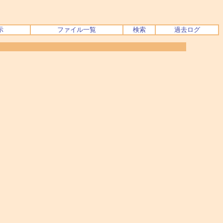
示
ファイル一覧
検索
過去ログ