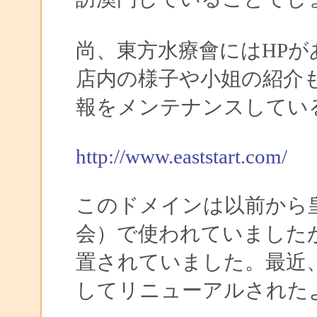
尚、東方水療會にはHPが
店内の様子や小姐の紹介
報をメンテナンスしてい
http://www.eaststart.com/
このドメインは以前から
会）で使われていました
置されていました。最近
してリニューアルされた