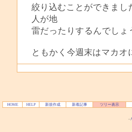
絞り込むことができまし
人が地
雷だったりするんでしょ
ともかく今週末はマカオ
HOME
HELP
新規作成
新着記事
ツリー表示
-
A