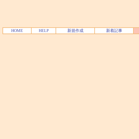
HOME
HELP
新規作成
新着記事