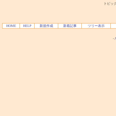
トピック
HOME
HELP
新規作成
新着記事
ツリー表示
-
A