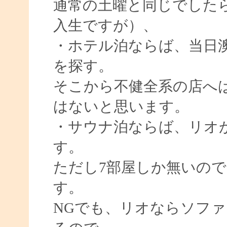
通常の土曜と同じでした
入生ですが）、
・ホテル泊ならば、当日澳
を探す。
そこから不健全系の店へ
はないと思います。
・サウナ泊ならば、リオ
す。
ただし7部屋しか無いの
す。
NGでも、リオならソフ