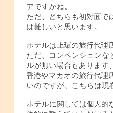
アですかね。
ただ、どちらも初対面で
は難しいと思います。
ホテルは上環の旅行代理
ただ、コンベンションな
ルが無い場合もあります
香港やマカオの旅行代理
いのですが、こちらは現
ホテルに関しては個人的