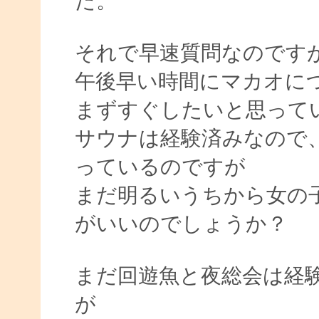
た。
それで早速質問なのです
午後早い時間にマカオに
まずすぐしたいと思って
サウナは経験済みなので
っているのですが
まだ明るいうちから女の
がいいのでしょうか？
まだ回遊魚と夜総会は経
が