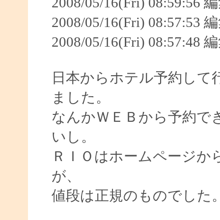
2008/05/16(Fri) 08:59:5
2008/05/16(Fri) 08:57:5
2008/05/16(Fri) 08:57:4
日本からホテル予約して
ました。
なんかＷＥＢから予約で
いし。
ＲＩＯはホームページか
が、
値段は正規のものでした