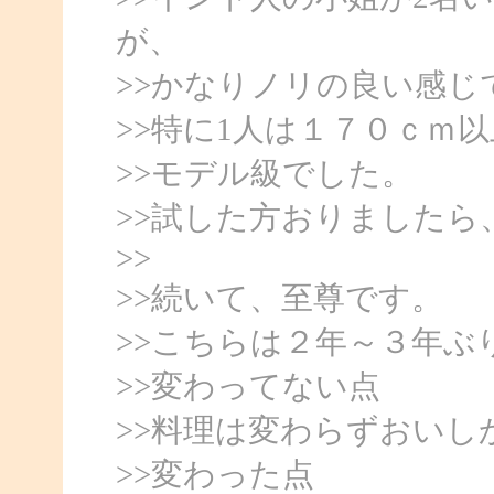
が、
>>かなりノリの良い感じ
>>特に1人は１７０ｃｍ
>>モデル級でした。
>>試した方おりました
>>
>>続いて、至尊です。
>>こちらは２年～３年ぶ
>>変わってない点
>>料理は変わらずおいし
>>変わった点