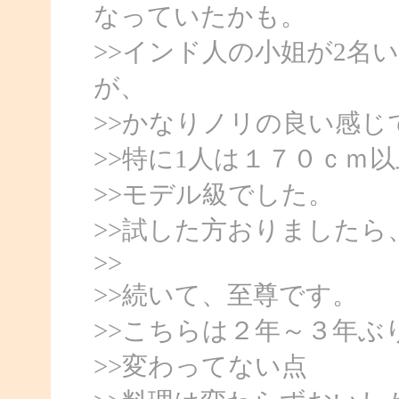
なっていたかも。
>>インド人の小姐が2名
が、
>>かなりノリの良い感じ
>>特に1人は１７０ｃｍ
>>モデル級でした。
>>試した方おりました
>>
>>続いて、至尊です。
>>こちらは２年～３年ぶ
>>変わってない点