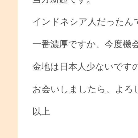
インドネシア人だったん
一番濃厚ですか、今度機
金地は日本人少ないです
お会いしましたら、よろ
以上