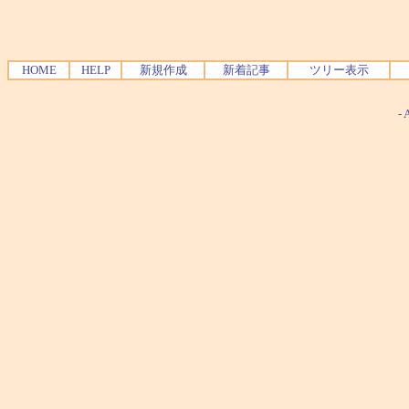
HOME
HELP
新規作成
新着記事
ツリー表示
-
A