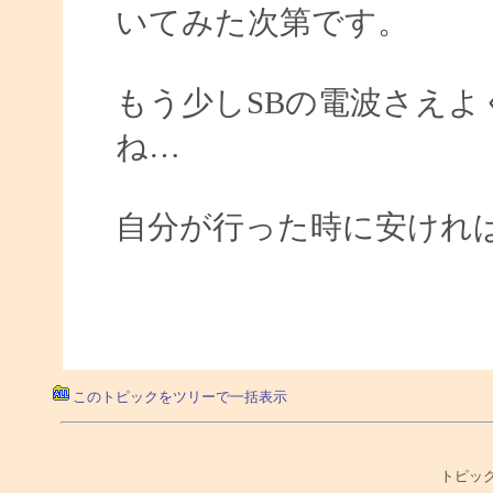
いてみた次第です。
もう少しSBの電波さえ
ね…
自分が行った時に安けれ
このトピックをツリーで一括表示
トピック