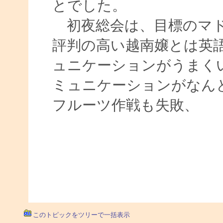
とでした。
初夜総会は、目標のマド
評判の高い越南嬢とは英
ュニケーションがうまく
ミュニケーションがなん
フルーツ作戦も失敗、
このトピックをツリーで一括表示