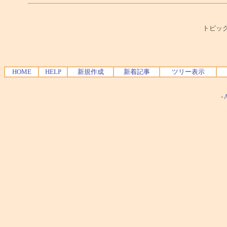
トピック
HOME
HELP
新規作成
新着記事
ツリー表示
-
A