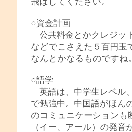
飛ばしてください。
○資金計画
公共料金とかクレジット
などでこさえた５百円玉
なんとかなるものですね
○語学
英語は、中学生レベル、
で勉強中。中国語がほん
のコミュニケーションも
（イー、アール）の発音