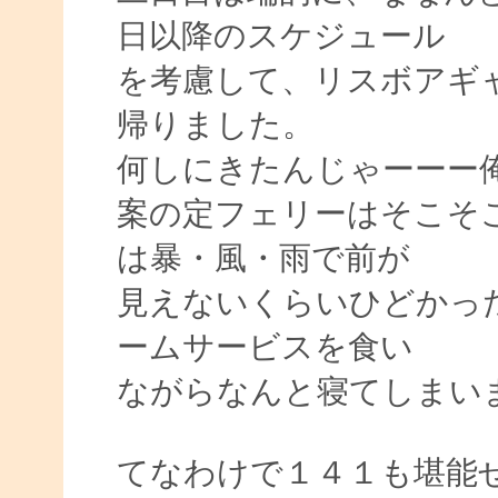
日以降のスケジュール
を考慮して、リスボアギ
帰りました。
何しにきたんじゃーーー
案の定フェリーはそこそ
は暴・風・雨で前が
見えないくらいひどかっ
ームサービスを食い
ながらなんと寝てしまい
てなわけで１４１も堪能