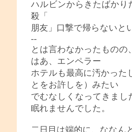
ハルビンからきたばかり
殺「
朋友」口撃で帰らないと
--
とは言わなかったものの
はあ、エンペラー
ホテルも最高に汚かった
とをお許しを）みたい
でむなしくなってきまし
眠れませんでした。
二日目は端的に、ななん