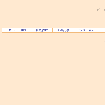
トピック
HOME
HELP
新規作成
新着記事
ツリー表示
-
A