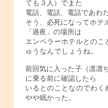
ても３人）でまた
電話、電話、電話であわ
そう、必死になってホテ
「過夜」の場所は
エンペラーホテルとのこ
ゅうなんでしょうね。
前回気に入った子（凛凛
に乗る前に確認したら
いるとのことなのでわく
やや眠かった。