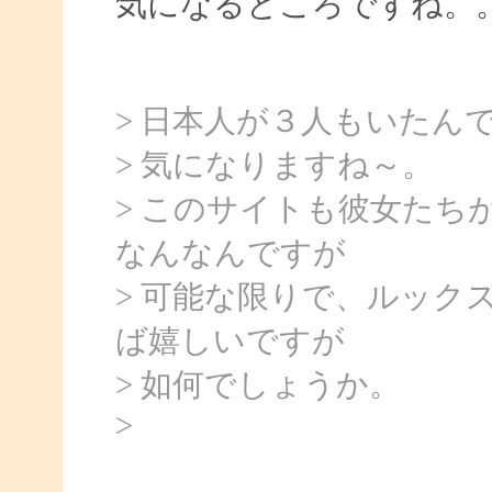
気になるところですね。
> 日本人が３人もいたん
> 気になりますね～。
> このサイトも彼女たち
なんなんですが
> 可能な限りで、ルック
ば嬉しいですが
> 如何でしょうか。
>