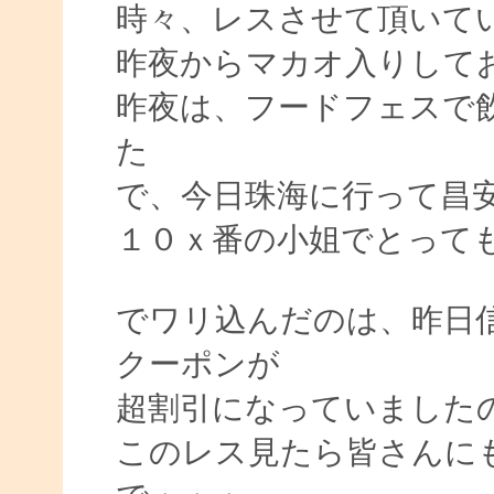
時々、レスさせて頂いて
昨夜からマカオ入りして
昨夜は、フードフェスで
た
で、今日珠海に行って昌
１０ｘ番の小姐でとって
でワリ込んだのは、昨日
クーポンが
超割引になっていました
このレス見たら皆さんに