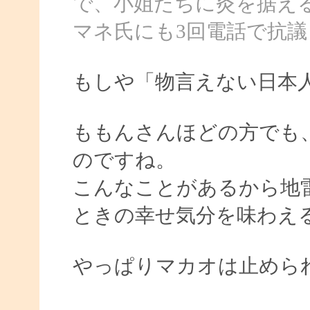
で、小姐たちに灸を据え
マネ氏にも3回電話で抗
もしや「物言えない日本
ももんさんほどの方でも
のですね。
こんなことがあるから地雷
ときの幸せ気分を味わえ
やっぱりマカオは止められ