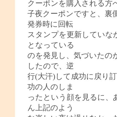
クーポンを購入される方
子夜クーポンですと、裏
発券時に回転
スタンプを更新していなか
となっている
のを発見し、気づいたの
したので、逆
行(大汗)して成功に戻り
功の人のしま
ったという顔を見るに、
ん上記のよう