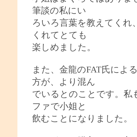
筆談の私にい
ろいろ言葉を教えてくれ
くれてとても
楽しめました。
また、金龍のFAT氏によ
方が、より混ん
でいるとのことです。私
ファで小姐と
飲むことになりました。