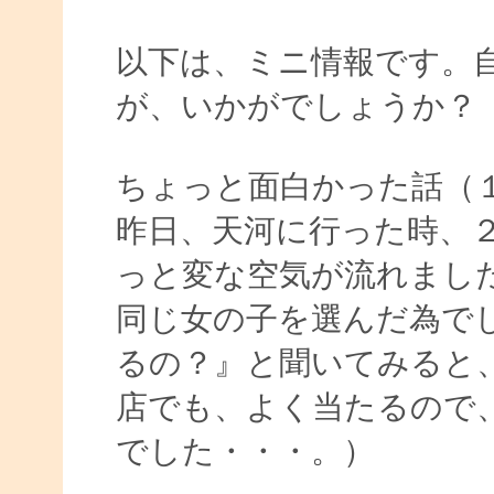
以下は、ミニ情報です。
が、いかがでしょうか？
ちょっと面白かった話（
昨日、天河に行った時、
っと変な空気が流れまし
同じ女の子を選んだ為で
るの？』と聞いてみると
店でも、よく当たるので
でした・・・。）