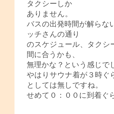
タクシーしか
ありません。
バスの出発時間が解らな
ッチさんの通り
のスケジュール、タクシ
間に合うかも、
無理かな？という感じで
やはりサウナ着が３時ぐ
としては無しですね。
せめて０：００に到着ぐ