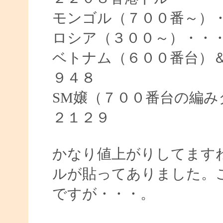
モンゴル（７００番～）
ロシア（３００～）・・
ベトナム（６００番台）
９４８
SM嬢（７００番台の編
２１２９
かなり値上がりしてます
ルが貼ってありました。
ですが・・・。