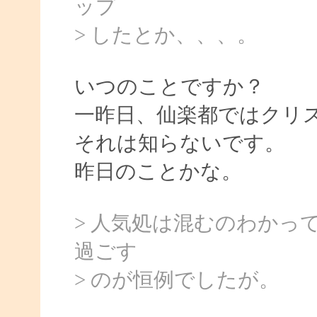
ップ
> したとか、、、。
いつのことですか？
一昨日、仙楽都ではクリ
それは知らないです。
昨日のことかな。
> 人気処は混むのわかっ
過ごす
> のが恒例でしたが。