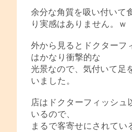
余分な角質を吸い付いて
り実感はありません。ｗ
外から見るとドクターフ
はかなり衝撃的な
光景なので、気付いて足
いました。
店はドクターフィッシュ
いるので、
まるで客寄せにされてい