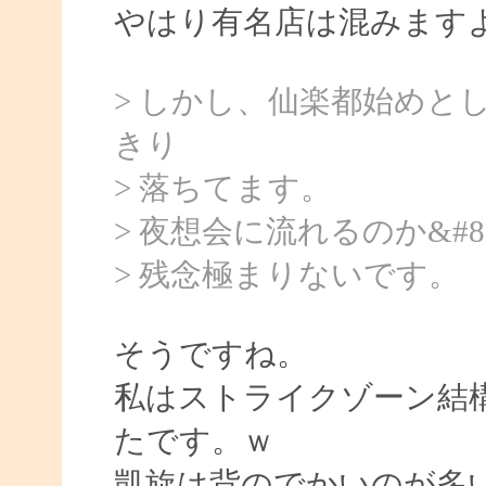
やはり有名店は混みます
> しかし、仙楽都始めと
きり
> 落ちてます。
> 夜想会に流れるのか&#
> 残念極まりないです。
そうですね。
私はストライクゾーン結
たです。ｗ
凱旋は背のでかいのが多