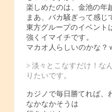
楽しめたのは、金池の年
まあ、バカ騒ぎって感じ
東方グループのイベント
強くイマイチです。
マカオ人らしいのかな？
> 淡々とこなすだけ！な
りたいです。
カジノで毎日勝てれば、
なかなかそうは