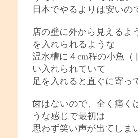
日本でやるよりは安いの
店の壁に外から見えるよ
を入れられるような
温水槽に４cm程の小魚（
い入れられていて
足を入れると直ぐに寄っ
歯はないので、全く痛く
うな感じで最初は
思わず笑い声が出てしま