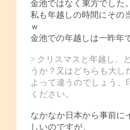
金池ではなく東方でした
私も年越しの時間にその
ｗ
金池での年越しは一昨年
> クリスマスと年越し、
うか？又はどちらも大し
よって違うのでしょう、
ください。
なかなか日本から事前に
しいのですが、