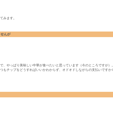
てみます。
ませんが
で、やっぱり美味しい中華が食べたいと思っています（今のところですが）
つもチップをどうすればいいかわからず、オドオドしながらの支払いですか