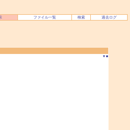
示
ファイル一覧
検索
過去ログ
▼
■