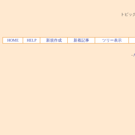
トピック
HOME
HELP
新規作成
新着記事
ツリー表示
-
A