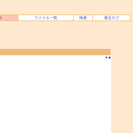
示
ファイル一覧
検索
過去ログ
▼
■