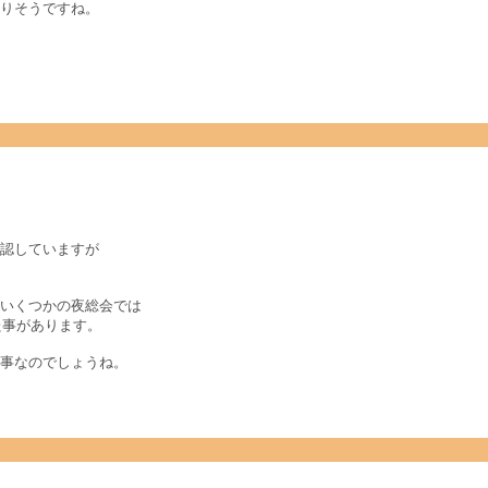
りそうですね。
認していますが
いくつかの夜総会では
た事があります。
事なのでしょうね。