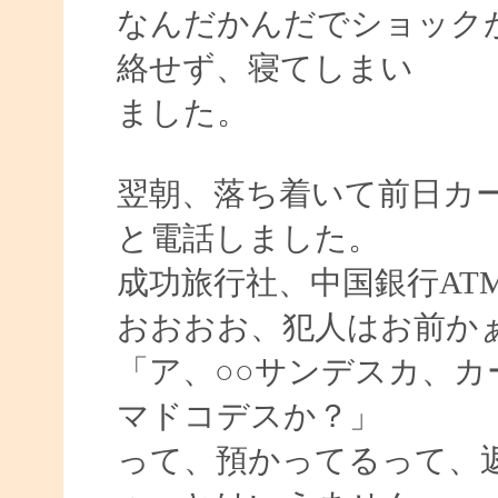
なんだかんだでショック
絡せず、寝てしまい
ました。
翌朝、落ち着いて前日カ
と電話しました。
成功旅行社、中国銀行AT
おおおお、犯人はお前か
「ア、○○サンデスカ、
マドコデスか？」
って、預かってるって、