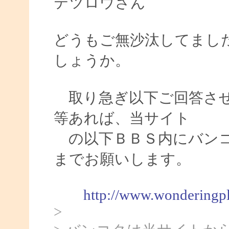
テツロウさん
どうもご無沙汰してまし
しょうか。
取り急ぎ以下ご回答させ
等あれば、当サイト
の以下ＢＢＳ内にバンコ
までお願いします。
http://www.wonderingp
>