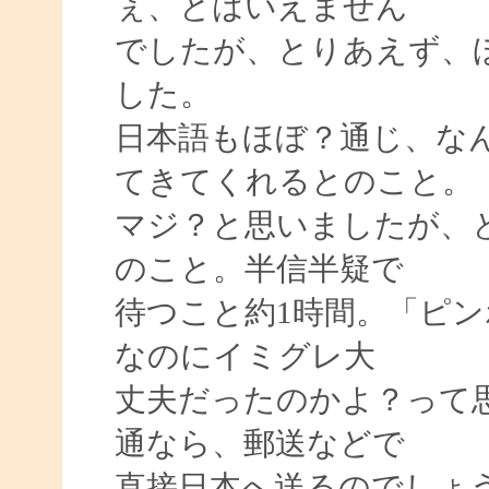
ぇ、とはいえません
でしたが、とりあえず、
した。
日本語もほぼ？通じ、なん
てきてくれるとのこと。
マジ？と思いましたが、
のこと。半信半疑で
待つこと約1時間。「ピ
なのにイミグレ大
丈夫だったのかよ？って
通なら、郵送などで
直接日本へ送るのでしょ