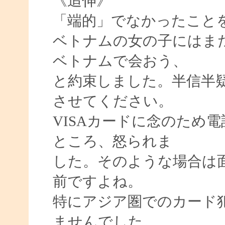
《追伸》
「端的」でなかったこと
ベトナムの女の子にはま
ベトナムで会おう、
と約束しました。半信半
させてください。
VISAカードに念のため
ところ、怒られま
した。そのような場合は
前ですよね。
特にアジア圏でのカード
ませんでした。