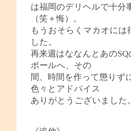
は福岡のデリヘルで十分
（笑＋悔）。
もうおそらくマカオには
した。
再来週はななんとあのSQ
ポールへ、その
間、時間を作って懲りず
色々とアドバイス
ありがとうございました