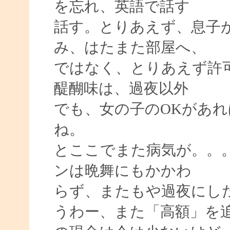
を忘れ、英語で話す
話す。とりあえず、息子
み、はたまた部屋へ、
ではなく、とりあえず許
醍醐味は、過夜以外
でも、女の子のOKがあ
ね。
とここでまた病気が。。
ンは晩舞にもかかわ
らず、またもや過夜にし
うわー、また「高額」を