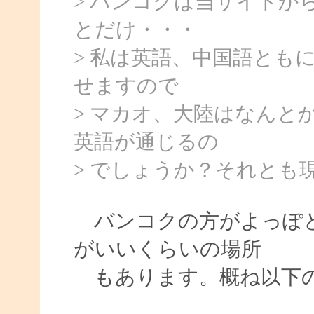
> バンコクは当サイトか
とだけ・・・
> 私は英語、中国語とも
せますので
> マカオ、大陸はなんと
英語が通じるの
> でしょうか？それとも
バンコクの方がよっぽど
がいいくらいの場所
もあります。概ね以下の