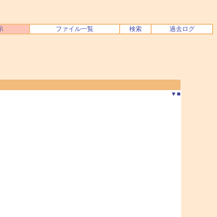
示
ファイル一覧
検索
過去ログ
▼
■