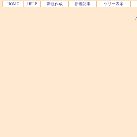
HOME
HELP
新規作成
新着記事
ツリー表示
-
A