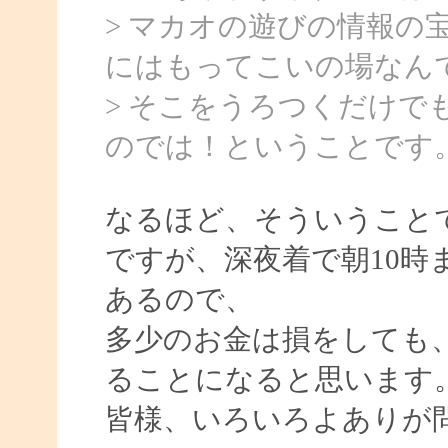
> マカオの遊びの情報の
にはもってこいの場なん
> そこをうろつくだけで
のでは！ということです
なるほど、そういうこと
ですが、深夜着で朝10時
あるので、
多少のお金は損をしても
ることになると思います
皆様、いろいろよありが