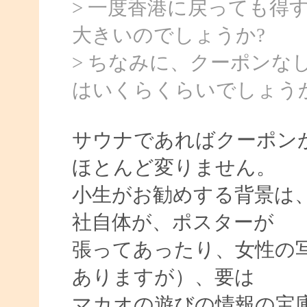
> 一度香港に戻っても得
大きいのでしょうか?
> ちなみに、クーポンな
はいくらくらいでしょう
サウナであればクーポン
ほとんど変りません。
小生がお勧めする背景は
社自体が、ポスターが
張ってあったり、女性の
ありますが）、要は
マカオの遊びの情報の宝