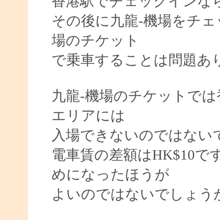
香港駅でチェックインな
その後に九龍-機場をチェ
場のチケット
で乗車することは問題あり
九龍-機場のチケットで
エリアには
入場できないのではない
電車賃の差額はHK$10
めになったほうが
よいのではないでしょう