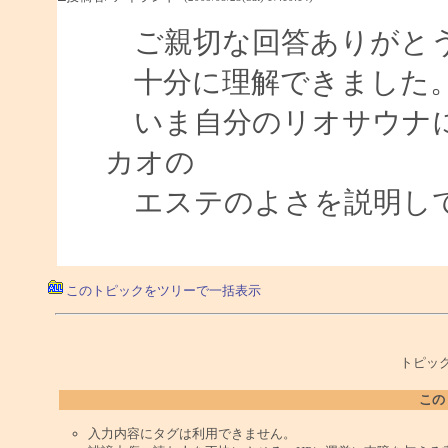
ご親切な回答ありがと
十分に理解できました
いま自分のリオサウナに
カオの
エステのよさを説明し
このトピックをツリーで一括表示
トピック
この
入力内容にタグは利用できません。