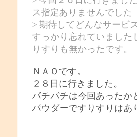
ス指定ありませんでした
> 期待してどんなサービ
すっかり忘れていました
りすりも無かったです。
ＮＡＯです。
２８日に行きました。
パチパチは今回あったか
パウダーですりすりはあ