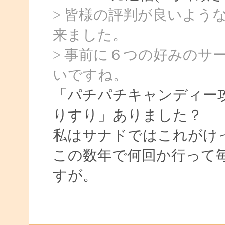
> 皆様の評判が良いよう
来ました。
> 事前に６つの好みのサ
いですね。
「パチパチキャンディー
りすり」ありました？
私はサナドではこれがけ
この数年で何回か行って
すが。