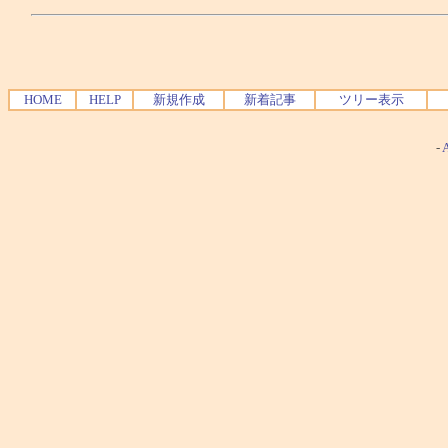
HOME
HELP
新規作成
新着記事
ツリー表示
-
A