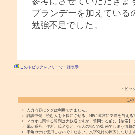
参考にさせていただきま
ブランデーを加えている
勉強不足でした。
このトピックをツリーで一括表示
トピック
この
入力内容にタグは利用できません。
誹謗中傷、読む人を不快にさせる、HPに運営に支障を与える
マカオに関する質問は大歓迎ですが、質問する前に【検索】
電話番号、住所、氏名など、個人の特定が出来てしまう情報
半角カナは使用しないでください。文字化けの原因になりま