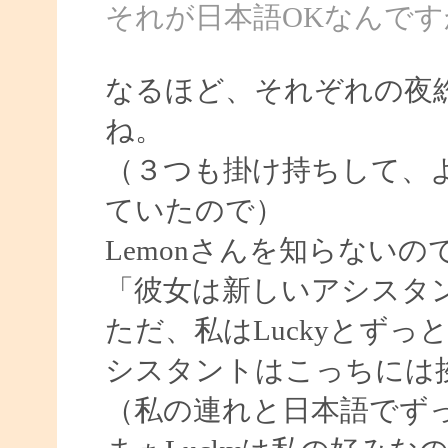
それが日本語OKなんです
なるほど、それぞれの夜
ね。
（３つも掛け持ちして、
ていたので）
Lemonさんを知らないの
「彼女は新しいアシスタ
ただ、私はLuckyとず
シスタントはこっちには
（私の連れと日本語でず