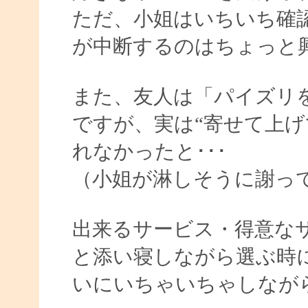
ただ、小姐はいちいち確
が中断するのはちょっと
また、友人は「パイズリ
ですが、実は“寄せて上げ
れなかったと･･･
（小姐が淋しそうに謝っ
出来るサービス・得意な
と添い寝しながら選ぶ時
いにいちゃいちゃしなが