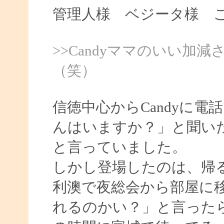
管理人様 ベジータ様 
>>Candyママのいい
（笑）
信徳中心からCandyに電話
んはいますか？」と聞いた
と言っていました。
しかし登場したのは、帰る
利澳で夜総会から部屋に
れるのかい？」と言ったら