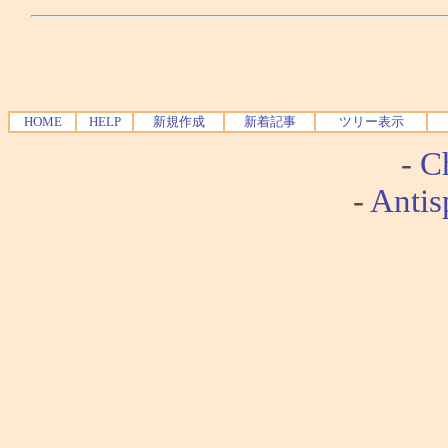
HOME
HELP
新規作成
新着記事
ツリー表示
-
Ch
-
Antis