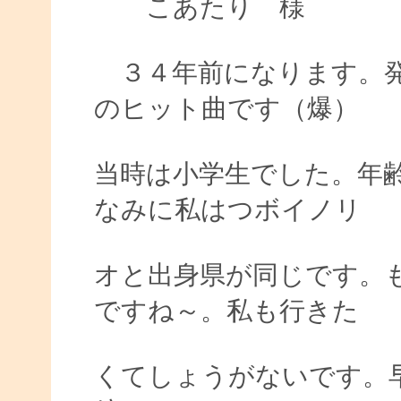
こあたり 様
３４年前になります。発
のヒット曲です（爆）
当時は小学生でした。年
なみに私はつボイノリ
オと出身県が同じです。
ですね～。私も行きた
くてしょうがないです。