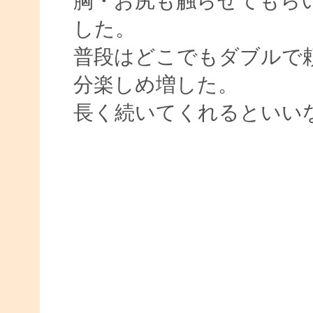
胸・お尻も触らせてもら
した。
普段はどこでもダブルで
分楽しめ増した。
長く続いてくれるといい