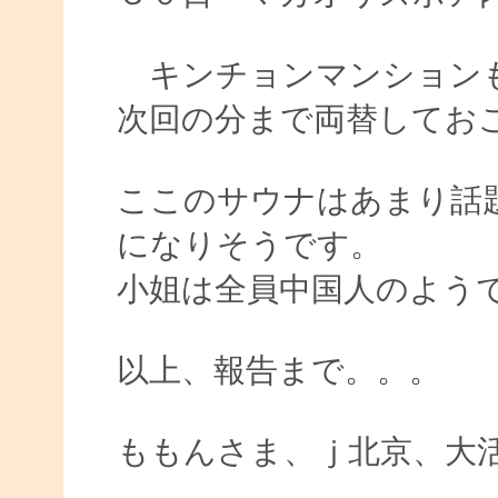
キンチョンマンションも
次回の分まで両替してお
ここのサウナはあまり話
になりそうです。
小姐は全員中国人のようで
以上、報告まで。。。
ももんさま、ｊ北京、大